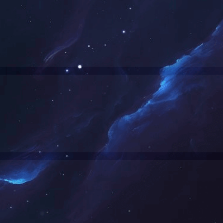
党纪法规
委书记信箱
济宁市普惠托育
377012
孔
Copyright ©
面在线登录
|
荣耀体育注册大厅
|
星空官方web版入口
|
安博官方网页