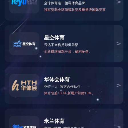
职工文苑
leyu乐鱼(中国)开云官
口
关于国投
党建工作
新闻中心
培训系统
地址：济宁市太白湖新区奥体路15号 电话：0537-2377012
邮箱：jngtkg@163.com 邮编：272067
IPC备案号：鲁ICP备18030371号
网站信息安全投诉举报电话：0537-2370108
leyu乐鱼官方web站登录入口
|
开云·官方端网页版登录入口
|
乐鱼页