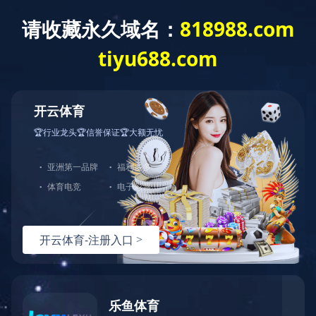
首 页
leyu乐鱼(中国)开
党建工作
经营发展
云官方网站-登录
您的位置：首页 > 企业文化 
入口
企业文化
企业文化
品牌形象