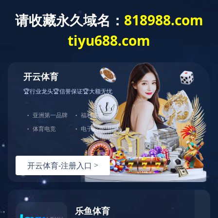
首 页
leyu乐鱼(中国)开
党建工作
经营发展
云官方网站-登录
您的位置：首页 > 新闻中心
入口
新闻中心
公司要闻
企业动态