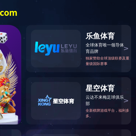
内搜索
廉洁国投
联系我们
站-登录入口
上一页
1
2
3
4
5
6
7
8
9
10
下一页
尾页