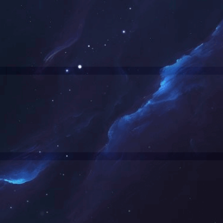
济宁市普惠托育
377012
孔
Copyright ©
面在线登录
|
荣耀体育注册大厅
|
星空官方web版入口
|
安博官方网页