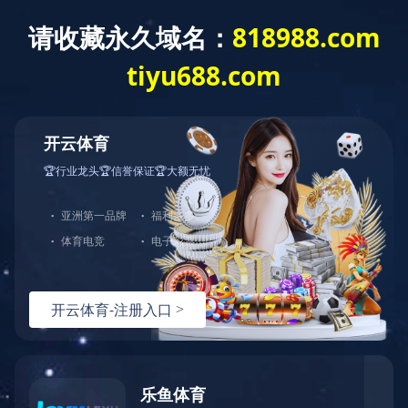
首 页
leyu乐鱼(中国)开
党建工作
经营发展
云官方网站-登录
种子业务
入口
现代服务业