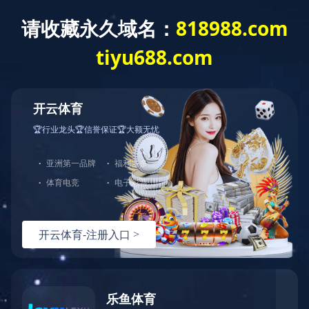
首 页
leyu乐鱼(中国)开
党建工作
经营发展
云官方网站-登录
您的位置：首页 > 经营发展
入口
经营发展