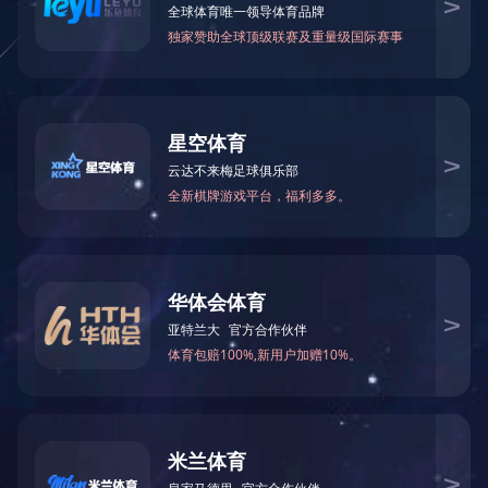
关于国投
党建工作
新闻中心
培训系统
地址：济宁市太白湖新区奥体路15号 电话：0537-2377012