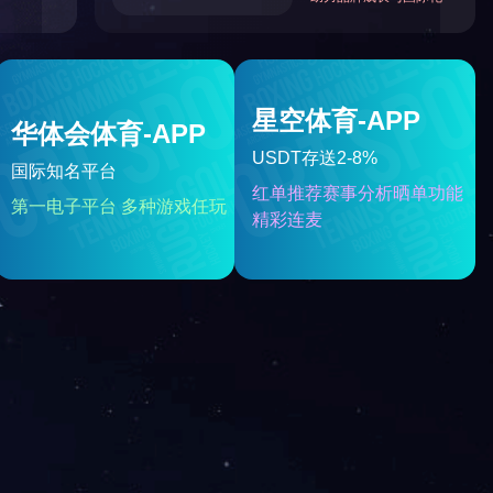
研发及产业化配套等6个以上支链8-10年内形成千亿级
知名的先进碳材料产业生态集群。
研发、中试与测试中心，采用会员制+共建共享的方式建设
现七项功能。即建设高性能纤维测试评价平台、高性能纤
评价平台、碳/碳复合材料测试评价平台、复合材料检验认
和仿真计算、标准化创新与应用平台、功能复合材料测试
轨道交通等高端装备制造业，核电、风能等新能源产业，
汽车产业；实现测试评价功能、信息咨询功能、标准化培
、大数据分析功能、数值模拟与仿真计算功能。
的资源禀赋和山东大学的人才科技优势，发挥科研攻关、
产业集群等功能，以建设国家级创新平台为目标，将济宁
地、产业高地、总部基地，助力山东省和济宁市产业创新