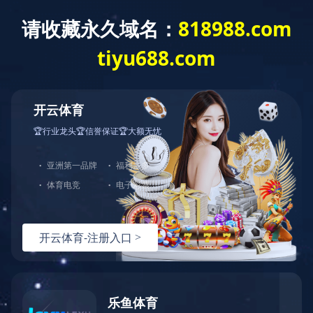
首 页
leyu乐鱼(中国)开
党建工作
经营发展
云官方网站-登录
您的位置：首页 > 新闻中心
入口
新闻中心
公司要闻
企业动态