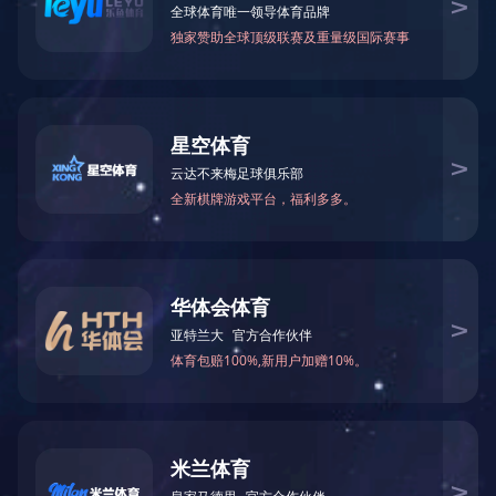
媒体聚焦
行业资讯
视频专栏
关于国投
党建工作
新闻中心
培训系统