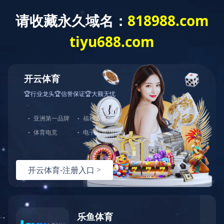
首 页
leyu乐鱼(中国)开
党建工作
经营发展
云官方网站-登录
您的位置：首页 > 党建工作
入口
党建工作
党建工作
群团工作