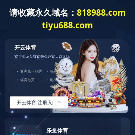
首 页
leyu乐鱼(中国)开
党建工作
经营发展
云官方网站-登录
您的位置：首页 > 新闻中心
入口
新闻中心
公司要闻
企业动态