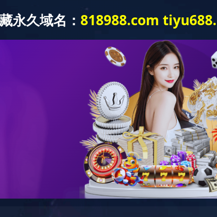
站
经营发展
新闻中心
企业文化
通知公告
> 新闻中心 > 企业动态
山东金服
心
公司要闻
10月9日，贸易事业部金
食产业正式开启战略协同，强
企业动态
融”深度融合的生动体现，也意味
管领域迈出关键一步，为破解