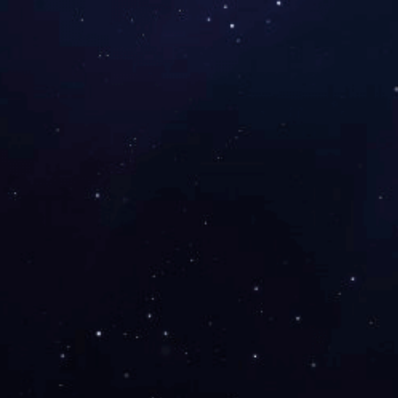
关于国投
党建工作
新闻中心
培训系统
地址：济宁市太白湖新区奥体路15号 电话：0537-2
邮箱：jngtkg@163.com 邮编：272067
IPC备案号：鲁ICP备18030371号