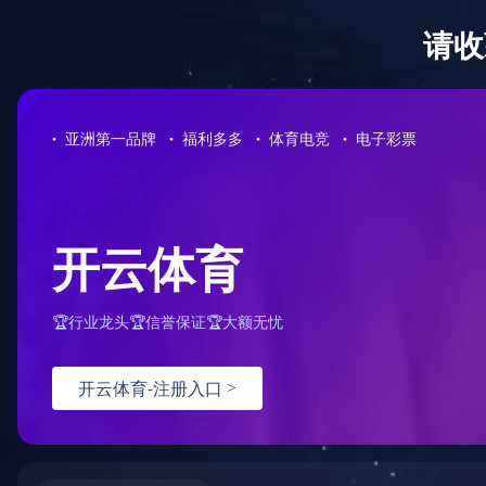
首 页
leyu乐鱼(中国)开
党建工作
云官方网站-登录
您的位置：首页 
入口
新闻中