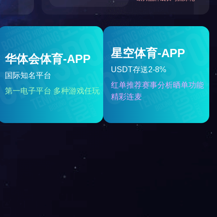
行作为资金方，形成“产业确权－科技监管－金融放贷”