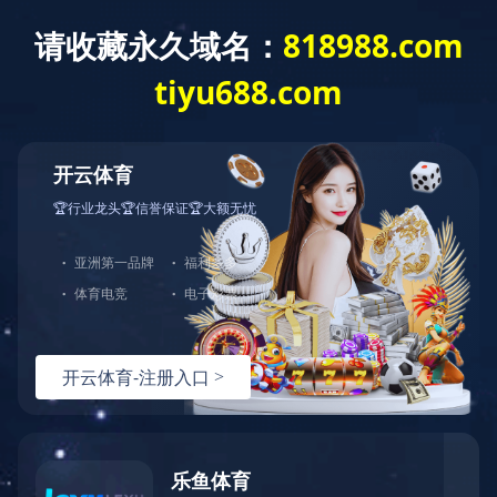
首 页
leyu乐鱼(中国)开
党建工作
经营发展
云官方网站-登录
您的位置：首页 > 通知公告
入口
通知公告
通知公告